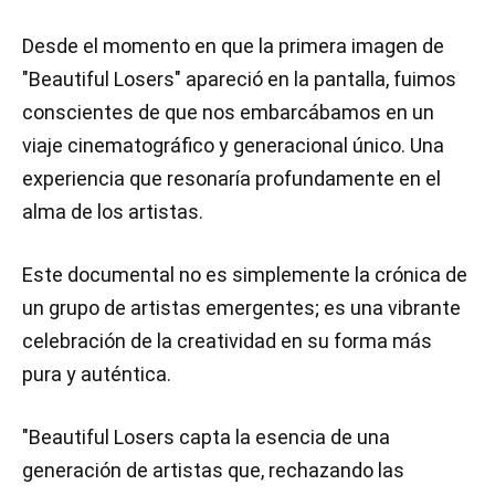
Desde el momento en que la primera imagen de
"Beautiful Losers" apareció en la pantalla, fuimos
conscientes de que nos embarcábamos en un
viaje cinematográfico y generacional único. Una
experiencia que resonaría profundamente en el
alma de los artistas.
Este documental no es simplemente la crónica de
un grupo de artistas emergentes; es una vibrante
celebración de la creatividad en su forma más
pura y auténtica.
"Beautiful Losers capta la esencia de una
generación de artistas que, rechazando las