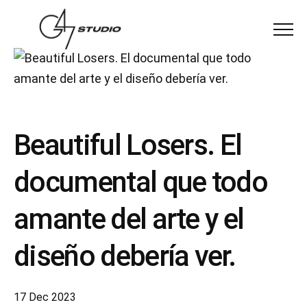
Menu
Beautiful Losers. El
documental que todo
amante del arte y el
diseño debería ver.
17 Dec 2023