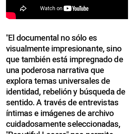
"El documental no sólo es
visualmente impresionante, sino
que también está impregnado de
una poderosa narrativa que
explora temas universales de
identidad, rebelión y búsqueda de
sentido. A través de entrevistas
íntimas e imágenes de archivo
cuidadosamente seleccionadas,