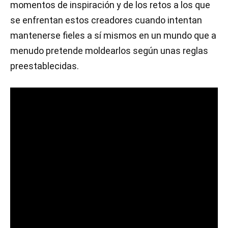
momentos de inspiración y de los retos a los que
se enfrentan estos creadores cuando intentan
mantenerse fieles a sí mismos en un mundo que a
menudo pretende moldearlos según unas reglas
preestablecidas.