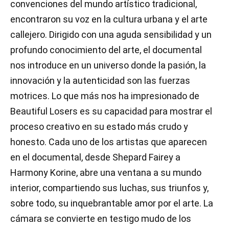
convenciones del mundo artístico tradicional,
encontraron su voz en la cultura urbana y el arte
callejero. Dirigido con una aguda sensibilidad y un
profundo conocimiento del arte, el documental
nos introduce en un universo donde la pasión, la
innovación y la autenticidad son las fuerzas
motrices. Lo que más nos ha impresionado de
Beautiful Losers es su capacidad para mostrar el
proceso creativo en su estado más crudo y
honesto. Cada uno de los artistas que aparecen
en el documental, desde Shepard Fairey a
Harmony Korine, abre una ventana a su mundo
interior, compartiendo sus luchas, sus triunfos y,
sobre todo, su inquebrantable amor por el arte. La
cámara se convierte en testigo mudo de los