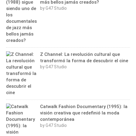
más bellos jamás creados?
by G47 Studio
Z Channel: La revolución cultural que
transformó la forma de descubrir el cine
by G47 Studio
Catwalk Fashion Documentary (1995): la
visión creativa que redefinió la moda
contemporánea
by G47 Studio