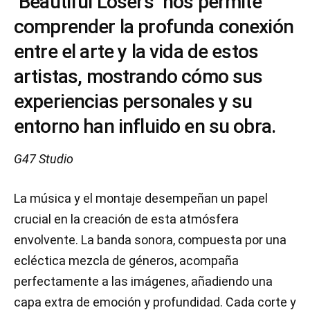
"Beautiful Losers" nos permite
comprender la profunda conexión
entre el arte y la vida de estos
artistas, mostrando cómo sus
experiencias personales y su
entorno han influido en su obra.
G47 Studio
La música y el montaje desempeñan un papel
crucial en la creación de esta atmósfera
envolvente. La banda sonora, compuesta por una
ecléctica mezcla de géneros, acompaña
perfectamente a las imágenes, añadiendo una
capa extra de emoción y profundidad. Cada corte y