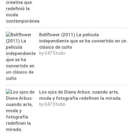
Bellflower (2011) La película
independiente que se ha convertido en un
clásico de culto
by G47 Studio
Los ojos de Diane Arbus: cuando arte,
moda y fotografía redefinen la mirada.
by G47 Studio