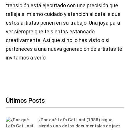
transición está ejecutado con una precisión que
refleja el mismo cuidado y atención al detalle que
estos artistas ponen en su trabajo. Una joya para
ver siempre que te sientas estancado
creativamente. Así que si no lo has visto o si
perteneces a una nueva generación de artistas te
invitamos a verlo.
Últimos Posts
¿Por qué Let’s Get Lost (1988) sigue
siendo uno de los documentales de jazz