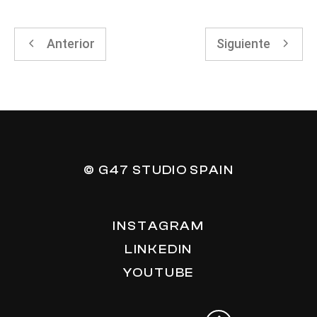
Anterior
Siguiente
© G47 STUDIO SPAIN
INSTAGRAM
LINKEDIN
YOUTUBE