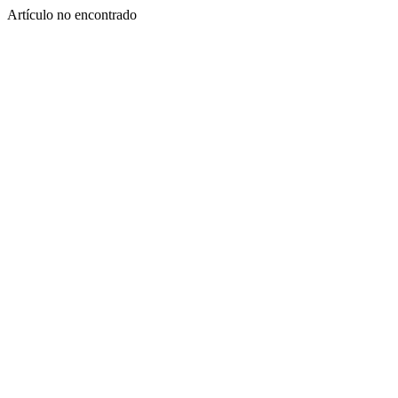
Artículo no encontrado