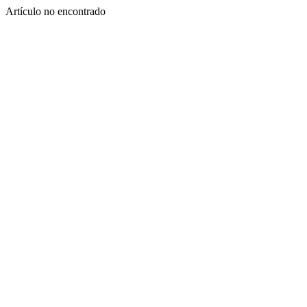
Artículo no encontrado