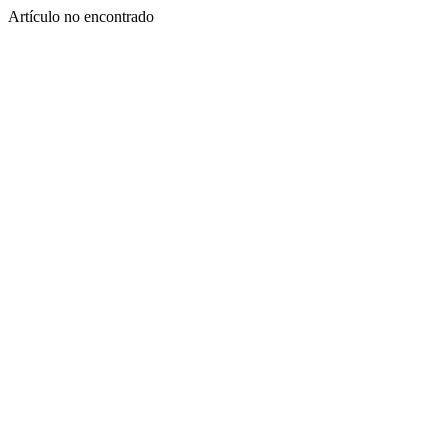
Artículo no encontrado